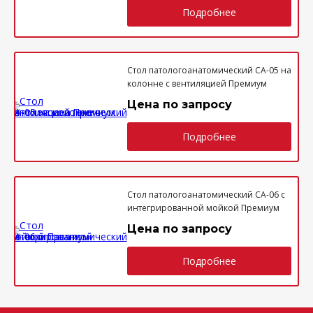
Подробнее
Стол патологоанатомический СА-05 на
колонне с вентиляцией Премиум
Цена по запросу
Подробнее
Стол патологоанатомический СА-06 с
интегрированной мойкой Премиум
Цена по запросу
Подробнее