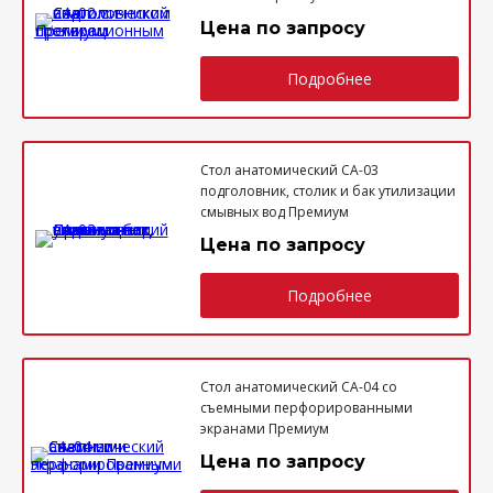
Цена по запросу
Подробнее
Стол анатомический СА-03
подголовник, столик и бак утилизации
смывных вод Премиум
Цена по запросу
Подробнее
Стол анатомический СА-04 со
съемными перфорированными
экранами Премиум
Цена по запросу