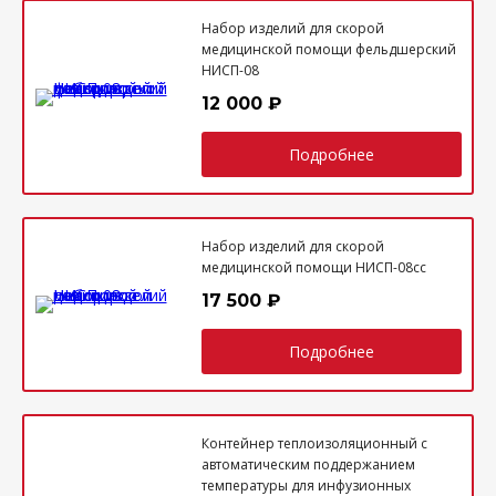
Набор изделий для скорой
медицинской помощи фельдшерский
НИСП-08
12 000 ₽
Подробнее
Набор изделий для скорой
медицинской помощи НИСП-08сс
17 500 ₽
Подробнее
Контейнер теплоизоляционный с
автоматическим поддержанием
температуры для инфузионных